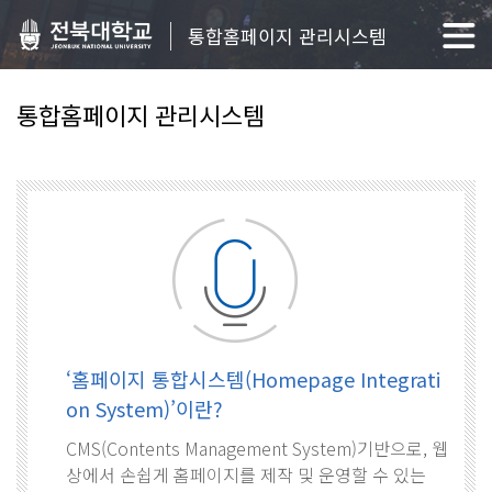
통합홈페이지 관리시스템
통합홈페이지 관리시스템
‘홈페이지 통합시스템(Homepage Integrati
on System)’이란?
CMS(Contents Management System)기반으로, 웹
상에서 손쉽게 홈페이지를 제작 및 운영할 수 있는