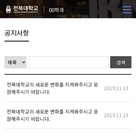
00학과
공지사항
전북대학교의 새로운 변화를 지켜봐주시고 응
2019.11.13
원해주시기 바랍니다.
전북대학교의 새로운 변화를 지켜봐주시고 응
2019.11.13
원해주시기 바랍니다.