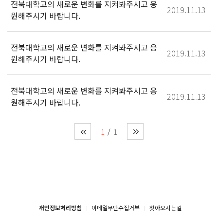
전북대학교의 새로운 변화를 지켜봐주시고 응
2019.11.13
원해주시기 바랍니다.
전북대학교의 새로운 변화를 지켜봐주시고 응
2019.11.13
원해주시기 바랍니다.
전북대학교의 새로운 변화를 지켜봐주시고 응
2019.11.13
원해주시기 바랍니다.
1
1
개인정보처리방침
이메일무단수집거부
찾아오시는길